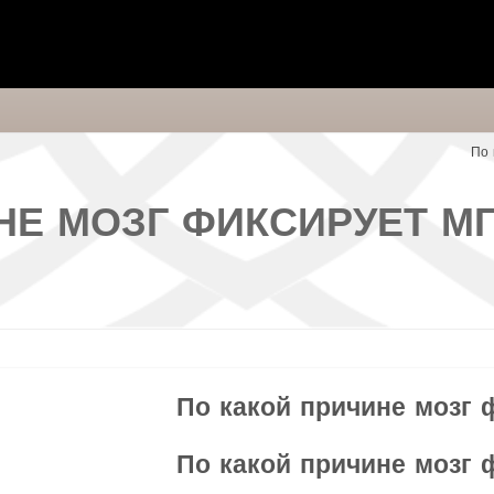
По 
НЕ МОЗГ ФИКСИРУЕТ 
По какой причине мозг
По какой причине мозг