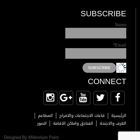
SUBSCRIBE
Name
Email*
CONNECT
الرئيسية
قاعات الاجتماعات والافراح
المطاعم
الغرف والاجنحة
الفنادق واماكن الاقامة
الصور
Designed By Millennium Point