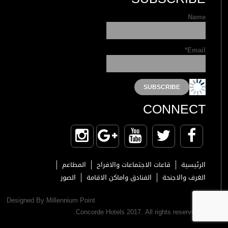
Name
Email*
CONNECT
الرئيسية
قاعات الاجتماعات والافراح
المطاعم
الغرف والاجنحة
الفنادق واماكن الاقامة
الصور
Designed By Millennium Point
© Concorde Hotels 2017. All rights reserved.